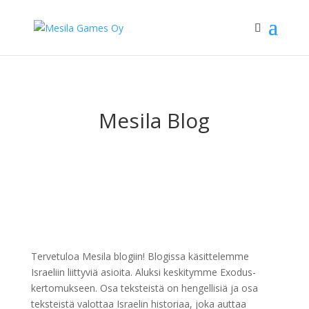
Mesila Blog
Tervetuloa Mesila blogiin! Blogissa käsittelemme
Israeliin liittyviä asioita. Aluksi keskitymme Exodus-
kertomukseen. Osa teksteistä on hengellisiä ja osa
teksteistä valottaa Israelin historiaa, joka auttaa