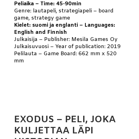
Peliaika – Time: 45-90min
Genre: lautapeli, strategiapeli – board
game, strategy game
Kielet: suomi ja englanti – Languages:
English and Finnish
Julkaisija – Publisher: Mesila Games Oy
Julkaisuvuosi – Year of publication: 2019
Pelilauta – Game Board: 662 mm x 520
mm
EXODUS – PELI, JOKA
KULJETTAA LÄPI