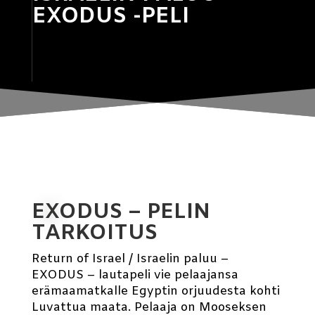
EXODUS -PELI
EXODUS – PELIN
TARKOITUS
Return of Israel / Israelin paluu –
EXODUS – lautapeli vie pelaajansa
erämaamatkalle Egyptin orjuudesta kohti
Luvattua maata. Pelaaja on Mooseksen