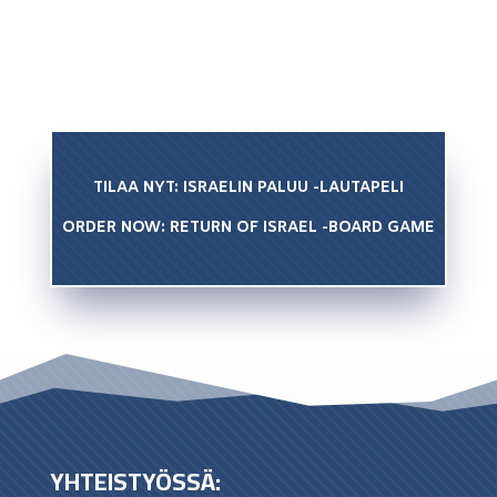
TILAA NYT: ISRAELIN PALUU -LAUTAPELI
ORDER NOW: RETURN OF ISRAEL -BOARD GAME
YHTEISTYÖSSÄ: